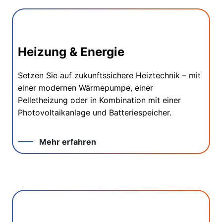
Heizung & Energie
Setzen Sie auf zukunftssichere Heiztechnik – mit
einer modernen Wärmepumpe, einer
Pelletheizung oder in Kombination mit einer
Photovoltaikanlage und Batteriespeicher.
Mehr erfahren