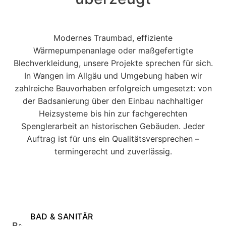
Modernes Traumbad, effiziente
Wärmepumpenanlage oder maßgefertigte
Blechverkleidung, unsere Projekte sprechen für sich.
In Wangen im Allgäu und Umgebung haben wir
zahlreiche Bauvorhaben erfolgreich umgesetzt: von
der Badsanierung über den Einbau nachhaltiger
Heizsysteme bis hin zur fachgerechten
Spenglerarbeit an historischen Gebäuden. Jeder
Auftrag ist für uns ein Qualitätsversprechen –
termingerecht und zuverlässig.
BAD & SANITÄR
Bad & Sanitär