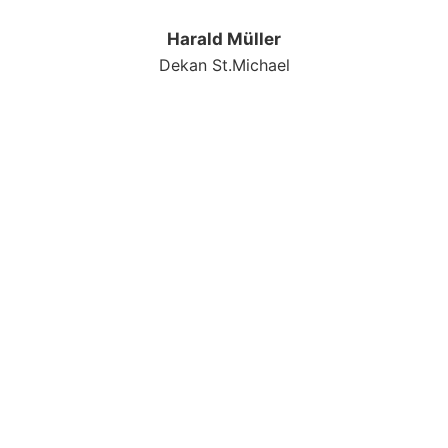
Harald Müller
Dekan St.Michael