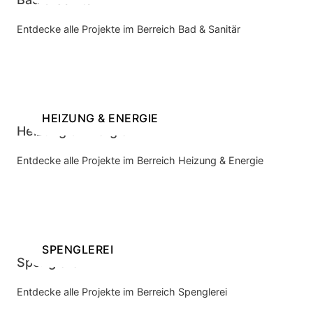
Entdecke alle Projekte im Berreich Bad & Sanitär
HEIZUNG & ENERGIE
Heizung & Energie
Entdecke alle Projekte im Berreich Heizung & Energie
SPENGLEREI
Spenglerei
Entdecke alle Projekte im Berreich Spenglerei