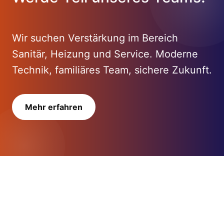
Wir suchen Verstärkung im Bereich
Sanitär, Heizung und Service. Moderne
Technik, familiäres Team, sichere Zukunft.
Mehr erfahren