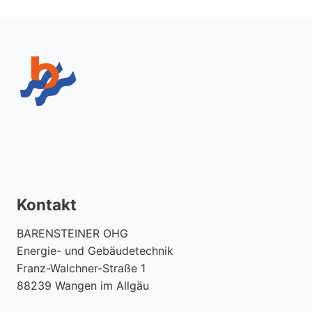
Kontakt
BARENSTEINER OHG
Energie- und Gebäudetechnik
Franz-Walchner-Straße 1
88239 Wangen im Allgäu