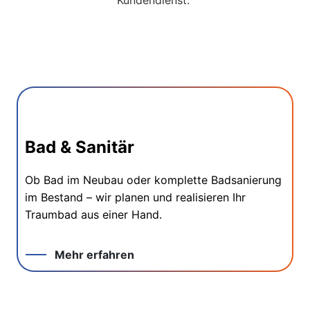
Bad & Sanitär
Ob Bad im Neubau oder komplette Badsanierung
im Bestand – wir planen und realisieren Ihr
Traumbad aus einer Hand.
Mehr erfahren