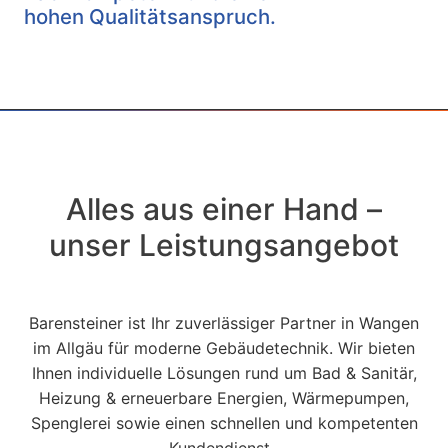
hohen Qualitätsanspruch.
Alles aus einer Hand –
unser Leistungsangebot
Barensteiner ist Ihr zuverlässiger Partner in Wangen
im Allgäu für moderne Gebäudetechnik. Wir bieten
Ihnen individuelle Lösungen rund um Bad & Sanitär,
Heizung & erneuerbare Energien, Wärmepumpen,
Spenglerei sowie einen schnellen und kompetenten
Kundendienst.