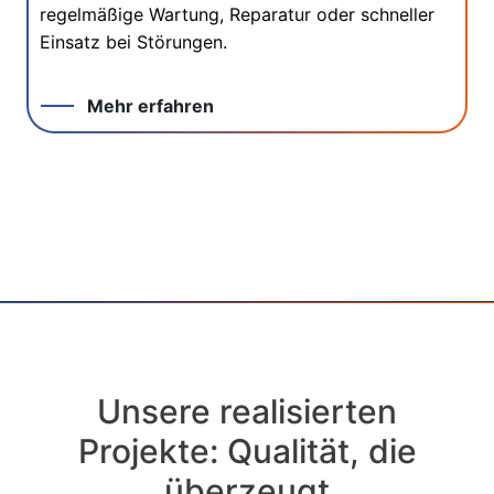
regelmäßige Wartung, Reparatur oder schneller
Einsatz bei Störungen.
Mehr erfahren
Unsere realisierten
Projekte: Qualität, die
überzeugt