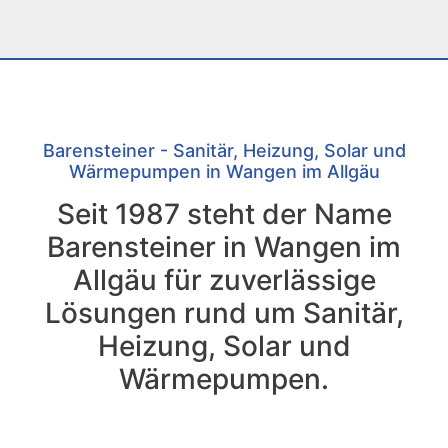
Barensteiner - Sanitär, Heizung, Solar und
Wärmepumpen in Wangen im Allgäu
Seit 1987 steht der Name
Barensteiner in Wangen im
Allgäu für zuverlässige
Lösungen rund um Sanitär,
Heizung, Solar und
Wärmepumpen.