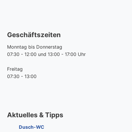
Geschäftszeiten
Monntag bis Donnerstag
07:30 - 12:00 und 13:00 - 17:00 Uhr
Freitag
07:30 - 13:00
Aktuelles & Tipps
Dusch-WC