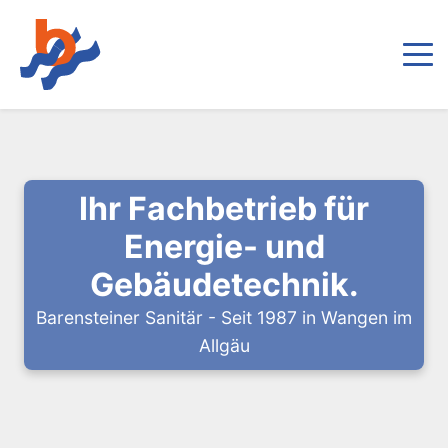
Ihr Fachbetrieb für
Energie- und
Gebäudetechnik.
Barensteiner Sanitär - Seit 1987 in Wangen im
Allgäu