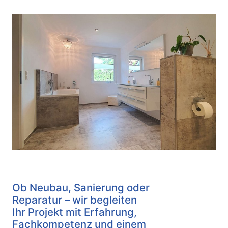
Ob Neubau, Sanierung oder
Reparatur – wir begleiten
Ihr Projekt mit Erfahrung,
Fachkompetenz und einem