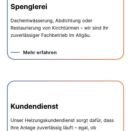
Spenglerei
Dachentwässerung, Abdichtung oder
Restaurierung von Kirchtürmen – wir sind Ihr
zuverlässiger Fachbetrieb im Allgäu.
Mehr erfahren
Kundendienst
Unser Heizungskundendienst sorgt dafür, dass
Ihre Anlage zuverlässig läuft – egal, ob