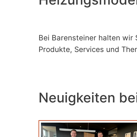
Bei Barensteiner halten wir 
Produkte, Services und Th
Neuigkeiten be