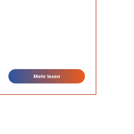
Mehr lesen