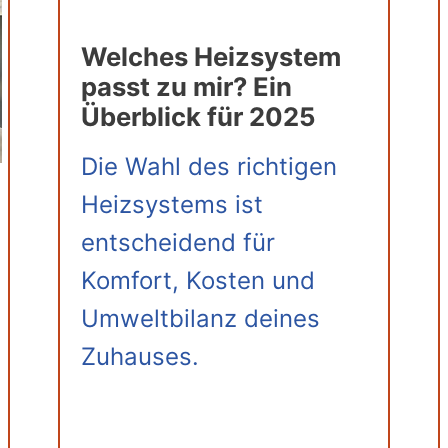
Welches Heizsystem
passt zu mir? Ein
Überblick für 2025
Die Wahl des richtigen
Heizsystems ist
entscheidend für
Komfort, Kosten und
Umweltbilanz deines
Zuhauses.