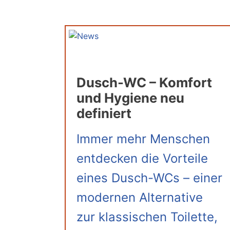
Dusch-WC – Komfort
und Hygiene neu
definiert
Immer mehr Menschen
entdecken die Vorteile
eines Dusch-WCs – einer
modernen Alternative
zur klassischen Toilette,