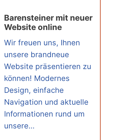
Barensteiner mit neuer
Website online
Wir freuen uns, Ihnen
unsere brandneue
Website präsentieren zu
können! Modernes
Design, einfache
Navigation und aktuelle
Informationen rund um
unsere…