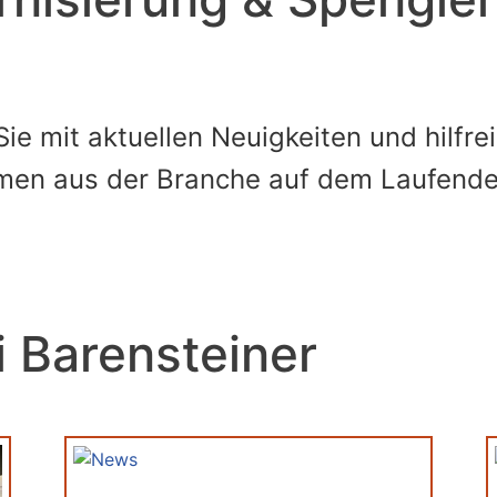
Sie mit aktuellen Neuigkeiten und hilf
emen aus der Branche auf dem Laufende
i Barensteiner