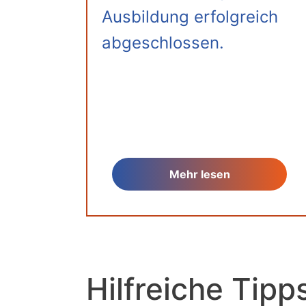
Ausbildung erfolgreich
abgeschlossen.
Mehr lesen
Hilfreiche Tipp