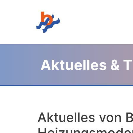
Aktuelles & 
Aktuelles von B
Heizungsmoder