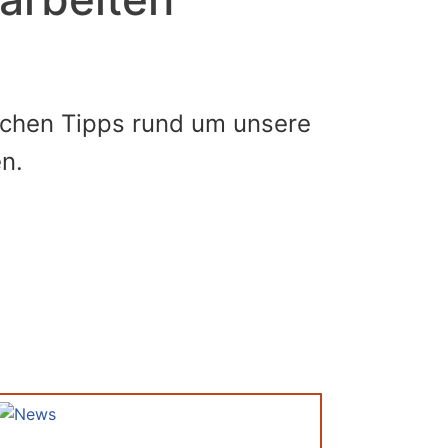
reichen Tipps rund um unsere
n.