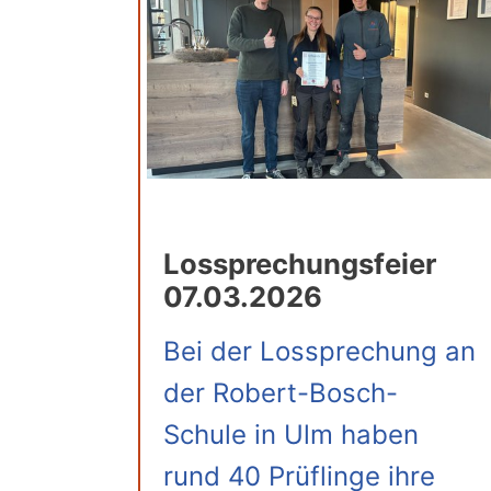
Lossprechungsfeier
07.03.2026
Bei der Lossprechung an
der Robert-Bosch-
Schule in Ulm haben
rund 40 Prüflinge ihre