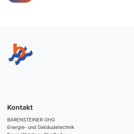
Kontakt
BARENSTEINER OHG
Energie- und Gebäudetechnik