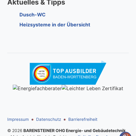
Aktuelles & Tipps
Dusch-WC
Heizsysteme in der Übersicht
Impressum
Datenschutz
Barrierefreiheit
© 2026
BARENSTEINER OHG Energie- und Gebäudetechnik