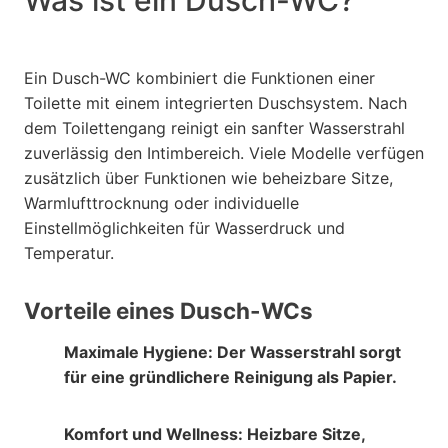
Was ist ein Dusch-WC?
Ein Dusch-WC kombiniert die Funktionen einer
Toilette mit einem integrierten Duschsystem. Nach
dem Toilettengang reinigt ein sanfter Wasserstrahl
zuverlässig den Intimbereich. Viele Modelle verfügen
zusätzlich über Funktionen wie beheizbare Sitze,
Warmlufttrocknung oder individuelle
Einstellmöglichkeiten für Wasserdruck und
Temperatur.
Vorteile eines Dusch-WCs
Maximale Hygiene:
Der Wasserstrahl sorgt
für eine gründlichere Reinigung als Papier.
Komfort und Wellness:
Heizbare Sitze,