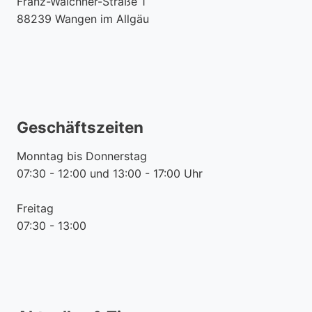
Franz-Walchner-Straße 1
88239 Wangen im Allgäu
Geschäftszeiten
Monntag bis Donnerstag
07:30 - 12:00 und 13:00 - 17:00 Uhr
Freitag
07:30 - 13:00