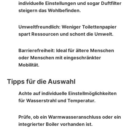
individuelle Einstellungen und sogar Duftfilter
steigern das Wohlbefinden.
Umweltfreundlich:
Weniger Toilettenpapier
spart Ressourcen und schont die Umwelt.
Barrierefreiheit:
Ideal für ältere Menschen
oder Menschen mit eingeschränkter
Mobilität.
Tipps für die Auswahl
Achte auf
individuelle Einstellmöglichkeiten
für Wasserstrahl und Temperatur.
Prüfe, ob ein
Warmwasseranschluss
oder ein
integrierter Boiler
vorhanden ist.