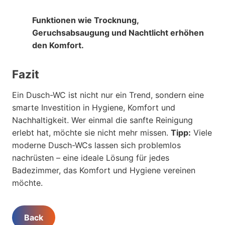
Funktionen wie
Trocknung,
Geruchsabsaugung und Nachtlicht
erhöhen
den Komfort.
Fazit
Ein Dusch-WC ist nicht nur ein Trend, sondern eine
smarte Investition in Hygiene, Komfort und
Nachhaltigkeit. Wer einmal die sanfte Reinigung
erlebt hat, möchte sie nicht mehr missen.
Tipp:
Viele
moderne Dusch-WCs lassen sich problemlos
nachrüsten – eine ideale Lösung für jedes
Badezimmer, das Komfort und Hygiene vereinen
möchte.
Back