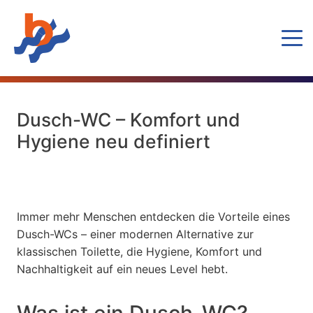
Dusch-WC – Komfort und
Hygiene neu definiert
Immer mehr Menschen entdecken die Vorteile eines
Dusch-WCs – einer modernen Alternative zur
klassischen Toilette, die Hygiene, Komfort und
Nachhaltigkeit auf ein neues Level hebt.