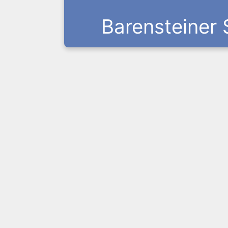
Barensteiner 