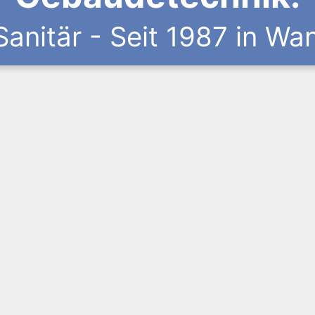
Sanitär - Seit 1987 in Wa