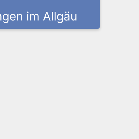
ngen im Allgäu