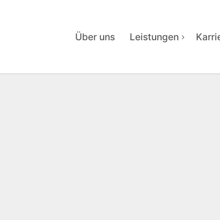
Über uns
Leistungen
Karri